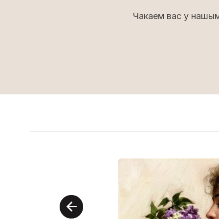
Чакаем вас у нашым