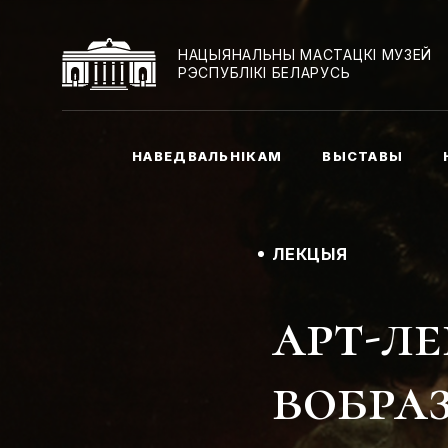
НАЦЫЯНАЛЬНЫ МАСТАЦКІ МУЗЕЙ
РЭСПУБЛІКІ БЕЛАРУСЬ
НАВЕДВАЛЬНІКАМ
ВЫСТАВЫ
ЛЕКЦЫЯ
арт-л
вобра