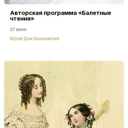
Авторская программа «Балетные
чтения»
27 июня
Музей Дом Ваньковичей