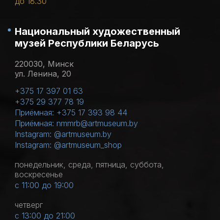
до 18.30
Национальный художественный
музей Республики Беларусь
220030, Минск
ул. Ленина, 20
+375 17 397 01 63
+375 29 377 78 19
Приёмная: +375 17 393 98 44
Приёмная: nmmrb@artmuseum.by
Instagram: @artmuseum.by
Instagram: @artmuseum_shop
понедельник, среда, пятница, суббота,
воскресенье
с 11:00 до 19:00
четверг
с 13:00 до 21:00