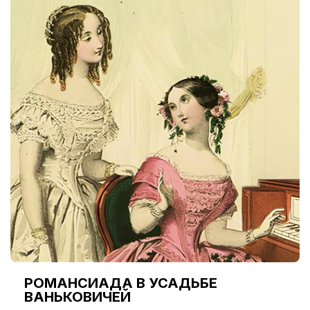
РОМАНСИАДА В УСАДЬБЕ
ВАНЬКОВИЧЕЙ