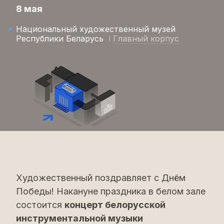
8 мая
Национальный художественный музей
Республики Беларусь
Главный корпус
Художественный поздравляет с Днём
Победы! Накануне праздника в белом зале
состоится
концерт белорусской
инструментальной музыки