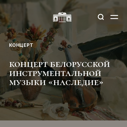
КОНЦЕРТ
концерт белорусской
инструментальной
музыки «наследие»