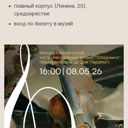
главный корпус (Ленина, 20),
средокрестие
вход по билету в музей