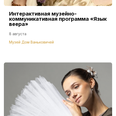
Интерактивная музейно-
коммуникативная программа «Язык
веера»
8 августа
Музей Дом Ваньковичей