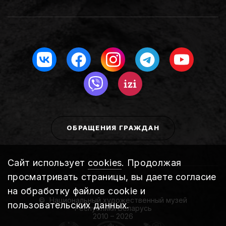
ОБРАЩЕНИЯ ГРАЖДАН
Сайт использует
cookies
. Продолжая
просматривать страницы, вы даете согласие
на обработку файлов cookie и
Национальный художественный музей
пользовательских данных.
Республики Беларусь
2010 – 2026