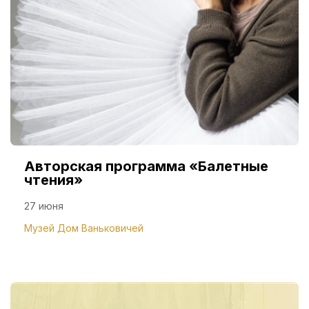
Авторская программа «Балетные
чтения»
27 июня
Музей Дом Ваньковичей