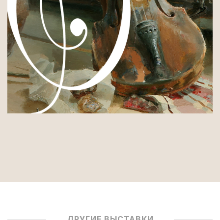
ДРУГИЕ ВЫСТАВКИ