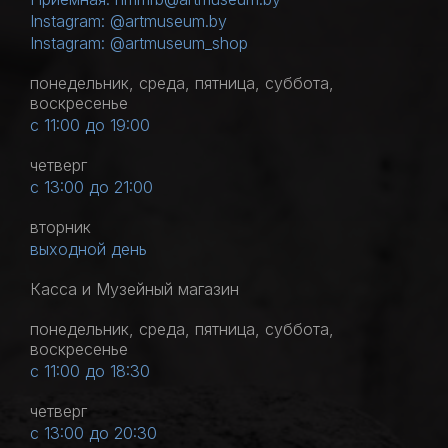
Instagram: @artmuseum.by
Instagram: @artmuseum_shop
понедельник, среда, пятница, суббота,
воскресенье
с 11:00 до 19:00
четверг
с 13:00 до 21:00
вторник
выходной день
Касса и Музейный магазин
понедельник, среда, пятница, суббота,
воскресенье
с 11:00 до 18:30
четверг
с 13:00 до 20:30