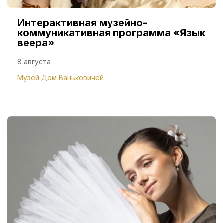
Интерактивная музейно-
коммуникативная программа «Язык
веера»
8 августа
Музей Дом Ваньковичей