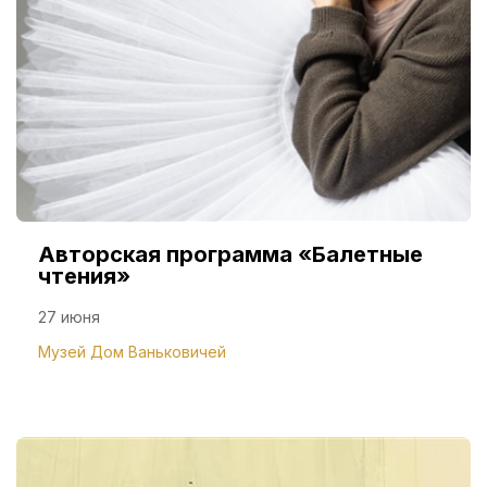
Авторская программа «Балетные
чтения»
27 июня
Музей Дом Ваньковичей