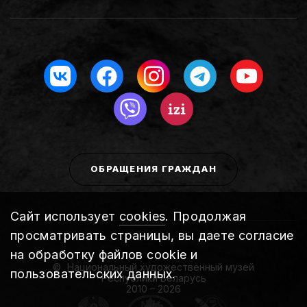
ОБРАЩЕНИЯ ГРАЖДАН
Сайт использует
cookies
. Продолжая
просматривать страницы, вы даете согласие
на обработку файлов cookie и
Национальный художественный музей
пользовательских данных.
Республики Беларусь
2010 – 2026