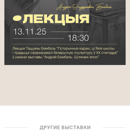
ДРУГИЕ ВЫСТАВКИ