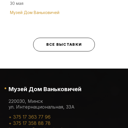
30 мая
Музей Дом Ваньковичей
ВСЕ ВЫСТАВКИ
Музей Дом Ваньковичей
220030, Минск
ул. Интернациональная, 33А
+ 375 17 363 77 96
+ 375 17 358 88 78