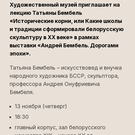
Художественный музей приглашает на
лекцию Татьяны Бембель
«Исторические корни, или Какие школы
и традиции сформировали белорусскую
скульптуру в XX веке» в рамках
выставки «Андрей Бембель. Дорогами
эпохи».
Татьяна Бембель – искусствовед и внучка
народного художника БССР, скульптора,
профессора Андрея Онуфриевича
Бембеля.
13 ноября (четверг)
18:30
главный корпус, зал белорусского