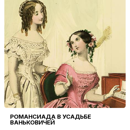
РОМАНСИАДА В УСАДЬБЕ
ВАНЬКОВИЧЕЙ