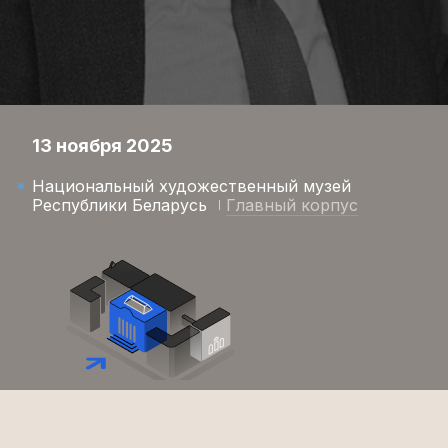
13 ноября 2025
Национальный художественный музей
Республики Беларусь
Главный корпус