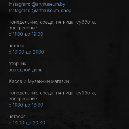
Instagram: @artmuseum.by
Instagram: @artmuseum_shop
понедельник, среда, пятница, суббота,
воскресенье
с 11:00 до 19:00
четверг
с 13:00 до 21:00
вторник
выходной день
Касса и Музейный магазин
понедельник, среда, пятница, суббота,
воскресенье
с 11:00 до 18:30
четверг
с 13:00 до 20:30